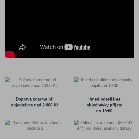
Doprava zdarma při
Ihned odesíláme
objednávce nad 2 000 Kč
objednávky přijaté
do 10:00