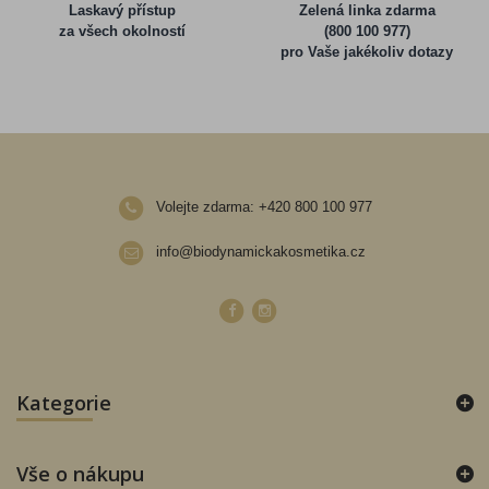
Laskavý přístup
Zelená linka zdarma
za všech okolností
(800 100 977)
pro Vaše jakékoliv dotazy
Volejte zdarma:
+420 800 100 977
info@biodynamickakosmetika.cz
Kategorie
Vše o nákupu