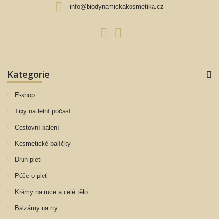
info@biodynamickakosmetika.cz
Kategorie
E-shop
Tipy na letní počasí
Cestovní balení
Kosmetické balíčky
Druh pleti
Péče o pleť
Krémy na ruce a celé tělo
Balzámy na rty